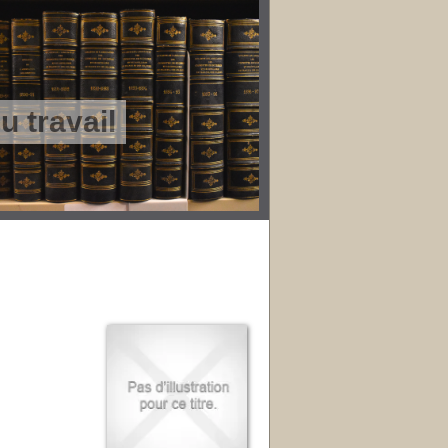
 travail