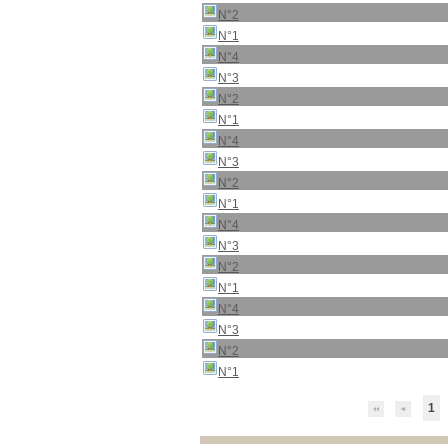
N°2
N°1
N°4
N°3
N°2
N°1
N°4
N°3
N°2
N°1
N°4
N°3
N°2
N°1
N°4
N°3
N°2
N°1
1