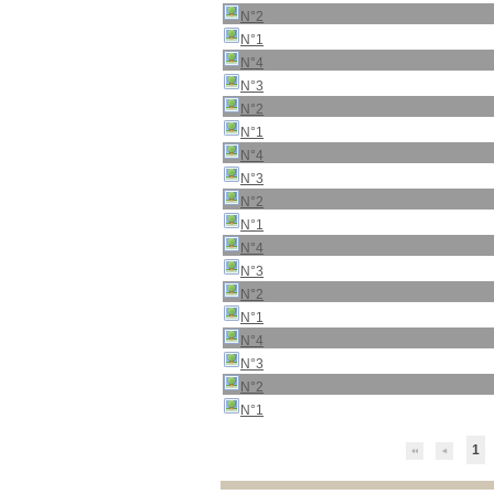
N°2
N°1
N°4
N°3
N°2
N°1
N°4
N°3
N°2
N°1
N°4
N°3
N°2
N°1
N°4
N°3
N°2
N°1
1