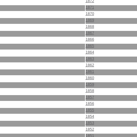
1872
1871
1870
1869
1868
1867
1866
1865
1864
1863
1862
1861
1860
1859
1858
1857
1856
1855
1854
1853
1852
1851