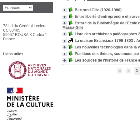
Bertrand Gille (1920-1980)
Entre liberté d'entreprendre et survei
Extrait de la Bibliothèque de l’École
78 bd du Général Leclerc
Massa-Gille
CS 80405
Liste des archivistes paléographes 
59057 ROUBAIX Cedex 1
France
La maison Briansiaux 1796-1803 : A
Les nouvelles technologies dans la v
Positions des thèses, soutenues par 
Liens utiles :
Les sources de l'histoire de France 
1