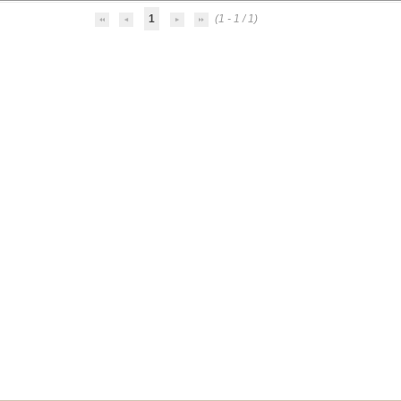
1
(1 - 1 / 1)