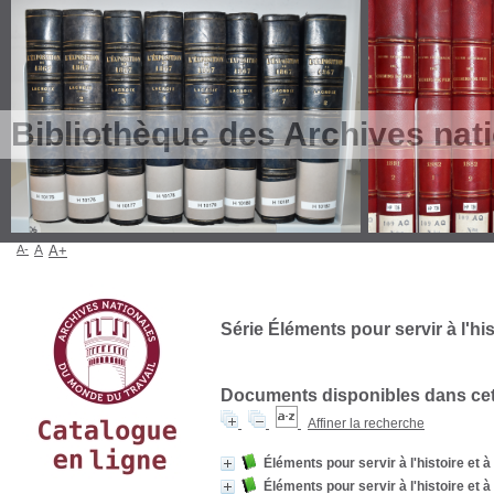
Bibliothèque des Archives nat
A-
A
A+
Série Éléments pour servir à l'hist
Documents disponibles dans cett
Affiner la recherche
Éléments pour servir à l'histoire et à
Éléments pour servir à l'histoire et à