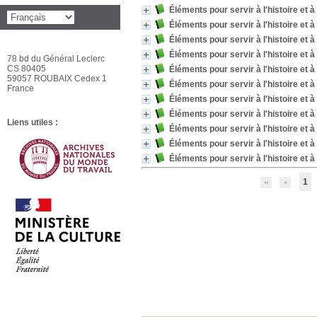
Éléments pour servir à l'histoire et à
Éléments pour servir à l'histoire et à
Éléments pour servir à l'histoire et à
Éléments pour servir à l'histoire et à
78 bd du Général Leclerc
CS 80405
Éléments pour servir à l'histoire et 
59057 ROUBAIX Cedex 1
Éléments pour servir à l'histoire et 
France
Éléments pour servir à l'histoire et 
Éléments pour servir à l'histoire et à
Liens utiles :
Éléments pour servir à l'histoire et à
Éléments pour servir à l'histoire et 
Éléments pour servir à l'histoire et à
1