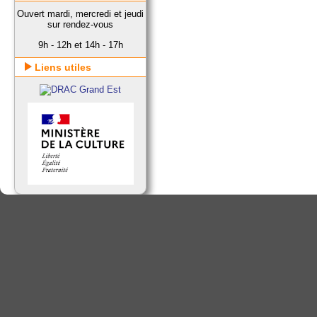
Ouvert mardi, mercredi et jeudi
sur rendez-vous
9h - 12h et 14h - 17h
Liens utiles