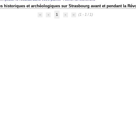
s historiques et archéologiques sur Strasbourg avant et pendant la Rév
1
(1 - 1 / 1)