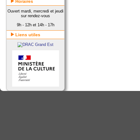
Horaires
Ouvert mardi, mercredi et jeudi
sur rendez-vous
9h - 12h et 14h - 17h
Liens utiles