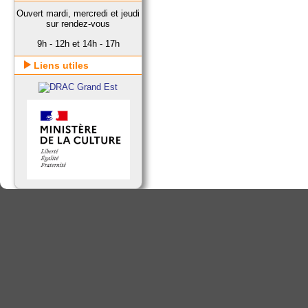
Ouvert mardi, mercredi et jeudi
sur rendez-vous
9h - 12h et 14h - 17h
Liens utiles