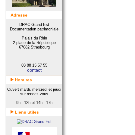
Adresse
DRAC Grand Est
Documentation patrimoniale
Palais du Rhin
2 place de la République
67082 Strasbourg
03 88 15 57 55
contact
Horaires
Ouvert mardi, mercredi et jeudi
sur rendez-vous
9h - 12h et 14h - 17h
Liens utiles