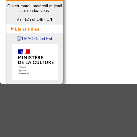
Ouvert mardi, mercredi et jeudi
sur rendez-vous
9h - 12h et 14h - 17h
Liens utiles