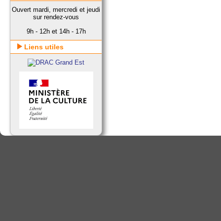
Ouvert mardi, mercredi et jeudi
sur rendez-vous
9h - 12h et 14h - 17h
Liens utiles