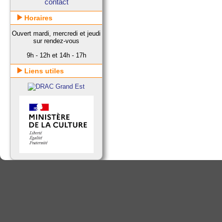
contact
Horaires
Ouvert mardi, mercredi et jeudi
sur rendez-vous
9h - 12h et 14h - 17h
Liens utiles