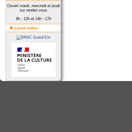
Ouvert mardi, mercredi et jeudi
sur rendez-vous
9h - 12h et 14h - 17h
Liens utiles