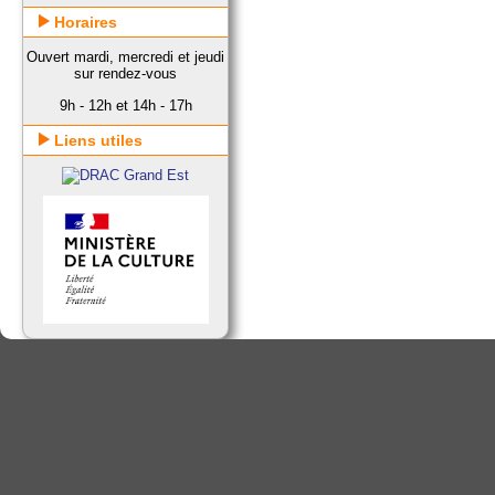
Horaires
Ouvert mardi, mercredi et jeudi
sur rendez-vous
9h - 12h et 14h - 17h
Liens utiles