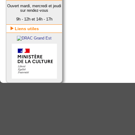
Ouvert mardi, mercredi et jeudi
sur rendez-vous
9h - 12h et 14h - 17h
Liens utiles