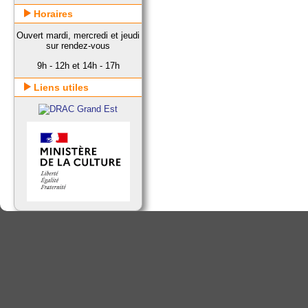
Horaires
Ouvert mardi, mercredi et jeudi
sur rendez-vous
9h - 12h et 14h - 17h
Liens utiles