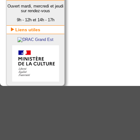
Ouvert mardi, mercredi et jeudi
sur rendez-vous
9h - 12h et 14h - 17h
Liens utiles