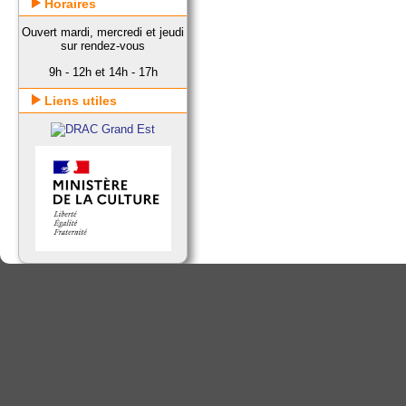
Horaires
Ouvert mardi, mercredi et jeudi
sur rendez-vous
9h - 12h et 14h - 17h
Liens utiles