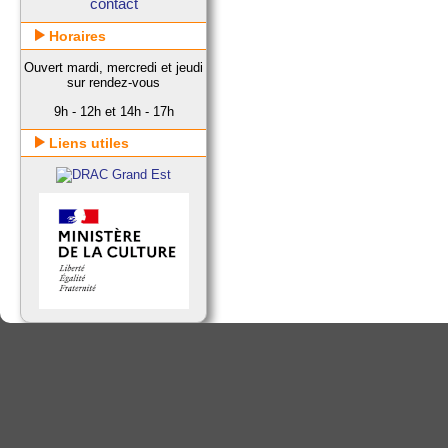
contact
Horaires
Ouvert mardi, mercredi et jeudi
sur rendez-vous
9h - 12h et 14h - 17h
Liens utiles