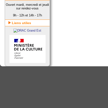
Ouvert mardi, mercredi et jeudi
sur rendez-vous
9h - 12h et 14h - 17h
Liens utiles