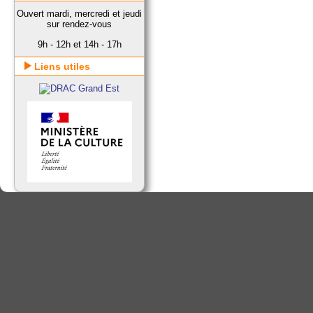
Ouvert mardi, mercredi et jeudi
sur rendez-vous
9h - 12h et 14h - 17h
Liens utiles