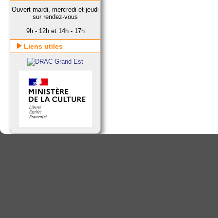
Ouvert mardi, mercredi et jeudi
sur rendez-vous
9h - 12h et 14h - 17h
Liens utiles