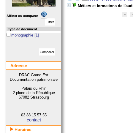
Métiers et formations de l'aud
Affiner ou comparer
Type de document
monographie
[1]
Adresse
DRAC Grand Est
Documentation patrimoniale
Palais du Rhin
2 place de la République
67082 Strasbourg
03 88 15 57 55
contact
Horaires