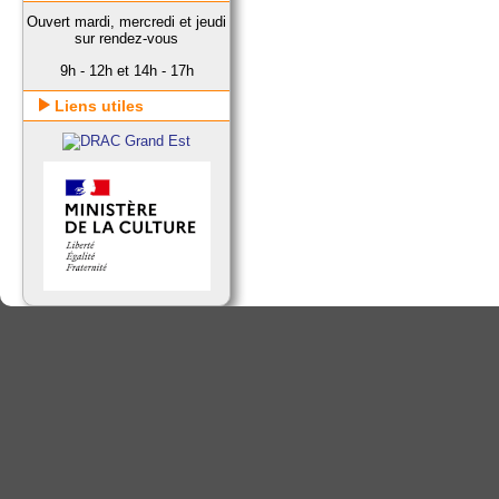
Ouvert mardi, mercredi et jeudi
sur rendez-vous
9h - 12h et 14h - 17h
Liens utiles