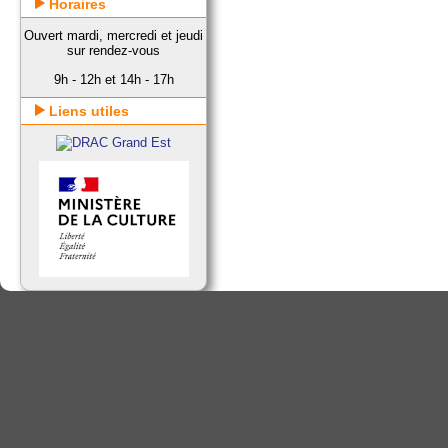
Horaires
Ouvert mardi, mercredi et jeudi
sur rendez-vous
9h - 12h et 14h - 17h
Liens utiles