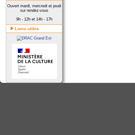
Ouvert mardi, mercredi et jeudi
sur rendez-vous
9h - 12h et 14h - 17h
Liens utiles