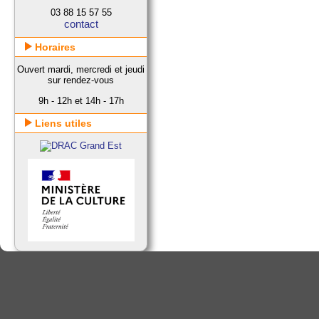
03 88 15 57 55
contact
Horaires
Ouvert mardi, mercredi et jeudi
sur rendez-vous
9h - 12h et 14h - 17h
Liens utiles