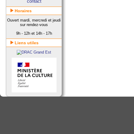
contact
Horaires
Ouvert mardi, mercredi et jeudi
sur rendez-vous
9h - 12h et 14h - 17h
Liens utiles