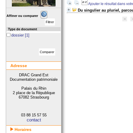
Ajouter le résultat dans vot
Du singulier au pluriel, parcou
Affiner ou comparer
Type de document
dossier
[1]
Adresse
DRAC Grand Est
Documentation patrimoniale
Palais du Rhin
2 place de la République
67082 Strasbourg
03 88 15 57 55
contact
Horaires