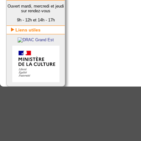
Ouvert mardi, mercredi et jeudi
sur rendez-vous
9h - 12h et 14h - 17h
Liens utiles