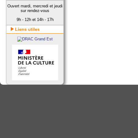
Ouvert mardi, mercredi et jeudi
sur rendez-vous
9h - 12h et 14h - 17h
Liens utiles