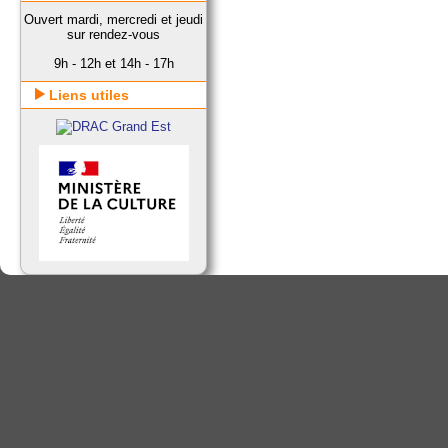
Ouvert mardi, mercredi et jeudi
sur rendez-vous
9h - 12h et 14h - 17h
Liens utiles