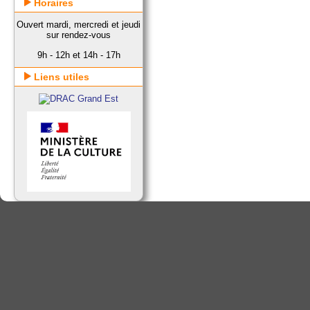
Horaires
Ouvert mardi, mercredi et jeudi
sur rendez-vous
9h - 12h et 14h - 17h
Liens utiles