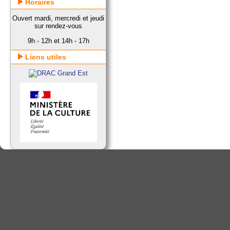
Horaires
Ouvert mardi, mercredi et jeudi
sur rendez-vous
9h - 12h et 14h - 17h
Liens utiles