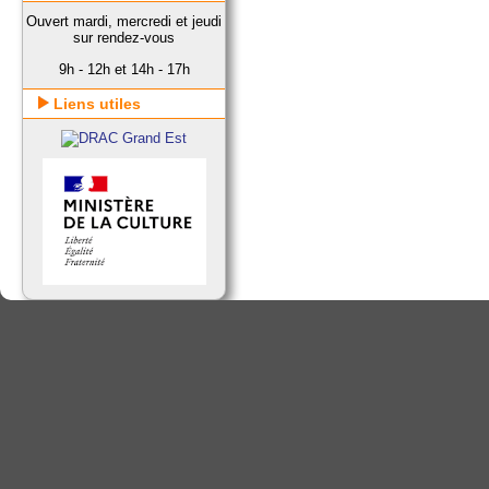
Ouvert mardi, mercredi et jeudi
sur rendez-vous
9h - 12h et 14h - 17h
Liens utiles