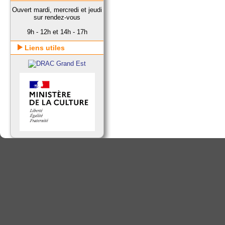
Ouvert mardi, mercredi et jeudi
sur rendez-vous
9h - 12h et 14h - 17h
Liens utiles