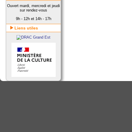
Ouvert mardi, mercredi et jeudi
sur rendez-vous
9h - 12h et 14h - 17h
Liens utiles