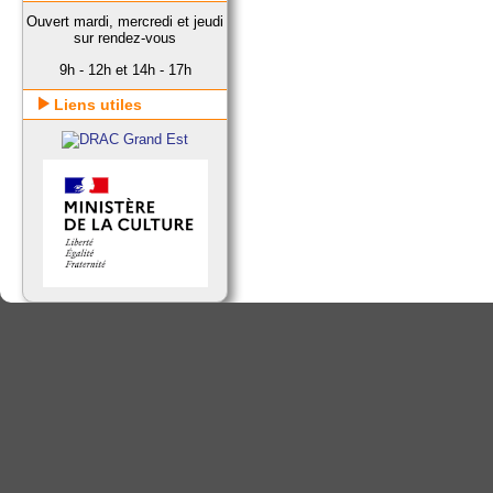
Ouvert mardi, mercredi et jeudi
sur rendez-vous
9h - 12h et 14h - 17h
Liens utiles