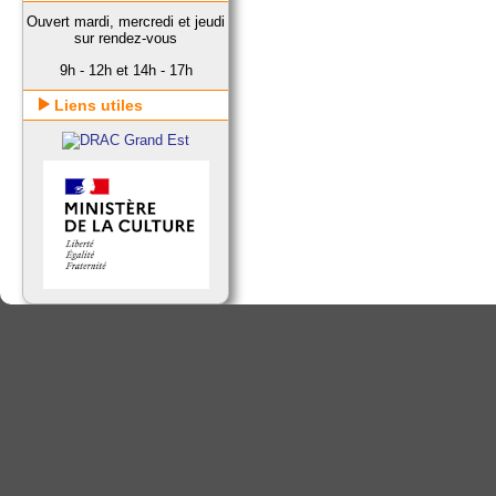
Ouvert mardi, mercredi et jeudi
sur rendez-vous
9h - 12h et 14h - 17h
Liens utiles