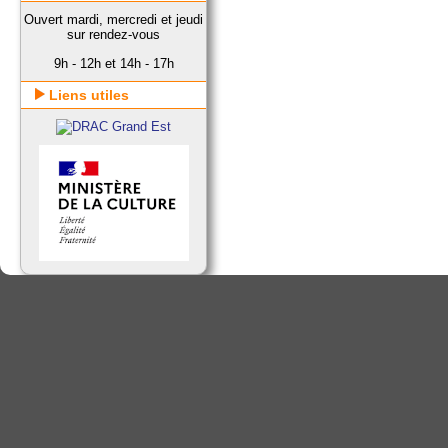
Ouvert mardi, mercredi et jeudi
sur rendez-vous
9h - 12h et 14h - 17h
Liens utiles