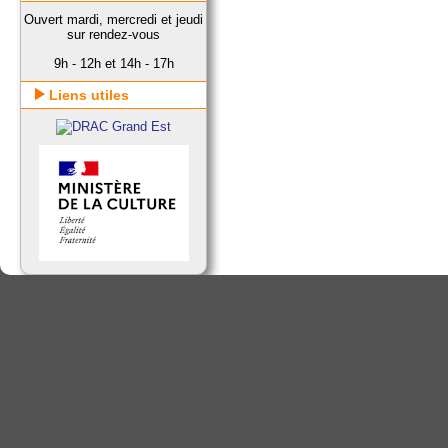
Ouvert mardi, mercredi et jeudi
sur rendez-vous
9h - 12h et 14h - 17h
Liens utiles