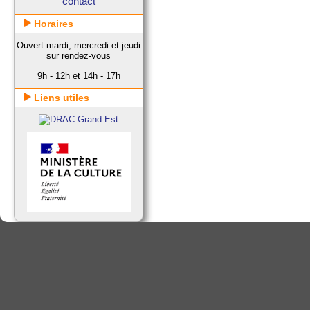
contact
Horaires
Ouvert mardi, mercredi et jeudi
sur rendez-vous
9h - 12h et 14h - 17h
Liens utiles