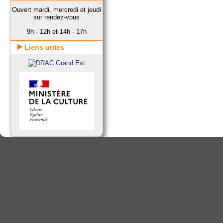
Ouvert mardi, mercredi et jeudi
sur rendez-vous
9h - 12h et 14h - 17h
Liens utiles