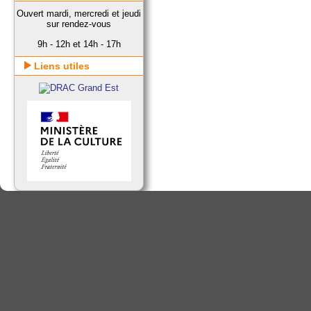
Ouvert mardi, mercredi et jeudi
sur rendez-vous
9h - 12h et 14h - 17h
Liens utiles