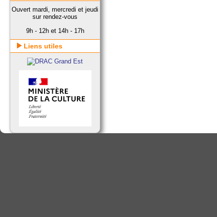
Ouvert mardi, mercredi et jeudi
sur rendez-vous
9h - 12h et 14h - 17h
Liens utiles