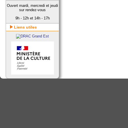
Ouvert mardi, mercredi et jeudi
sur rendez-vous
9h - 12h et 14h - 17h
Liens utiles