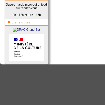
Ouvert mardi, mercredi et jeudi
sur rendez-vous
9h - 12h et 14h - 17h
Liens utiles