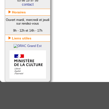
03 88 15 57 55
contact
Horaires
Ouvert mardi, mercredi et jeudi
sur rendez-vous
9h - 12h et 14h - 17h
Liens utiles