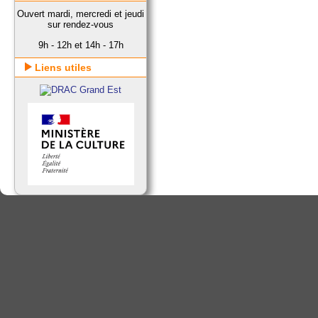
Ouvert mardi, mercredi et jeudi
sur rendez-vous
9h - 12h et 14h - 17h
Liens utiles